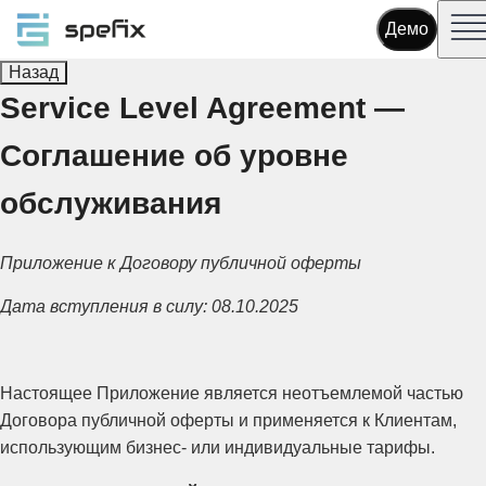
Демо
Назад
Service Level Agreement —
Соглашение об уровне
обслуживания
Приложение к Договору публичной оферты
Дата вступления в силу: 08.10.2025
Настоящее Приложение является неотъемлемой частью
Договора публичной оферты и применяется к Клиентам,
использующим бизнес- или индивидуальные тарифы.