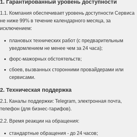
1. Гарантированный уровень доступности
1.1. Компания обеспечивает уровень доступности Сервиса
не ниже 99% в течение календарного месяца, за
исключением:
плановых технических работ (с предварительным
уведомлением не менее чем за 24 часа);
форс-мажорных обстоятельств;
сбоев, вызванных сторонними провайдерами или
сервисами.
2. Техническая поддержка
2.1. Каналы поддержки: Telegram, электронная почта,
телефон (для бизнес-тарифов).
2.2. Время реакции на обращения:
стандартные обращения - до 24 часов;