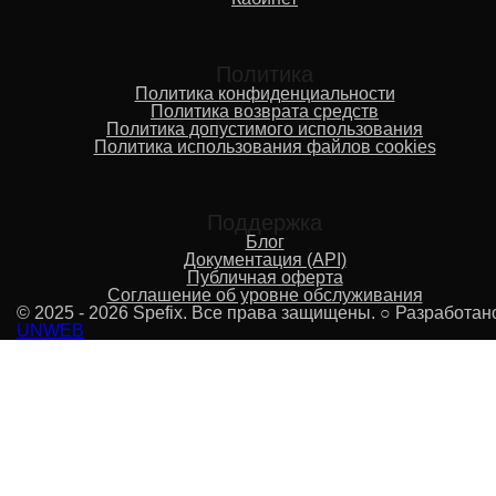
Политика
Политика конфиденциальности
Политика возврата средств
Политика допустимого использования
Политика использования файлов cookies
Поддержка
Блог
Документация (API)
Публичная оферта
Соглашение об уровне обслуживания
© 2025 - 2026 Spefix. Все права защищены. ○ Разработан
UNWEB