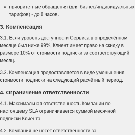
приоритетные обращения (для бизнес/индивидуальных
тарифов) - до 8 часов.
3. Компенсация
3.1. Если уровень доступности Сервиса в определённом
месяце был ниже 99%, Клиент имеет право на скидку в
размере 10% от стоимости подписки за соответствующий
месяц.
3.2. Компенсация предоставляется в виде уменьшения
стоимости подписки на следующий расчётный период.
4. Ограничение ответственности
4.1. Максимальная ответственность Компании по
настоящему SLA ограничивается суммой месячной
подписки Клиента.
4.2. Компания не несёт ответственности за: