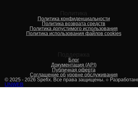
Политика
Политика конфиденциальности
Политика возврата средств
Политика допустимого использования
Политика использования файлов cookies
Поддержка
Блог
Документация (API)
Публичная оферта
Соглашение об уровне обслуживания
© 2025 - 2026 Spefix. Все права защищены. ○ Разработан
UNWEB