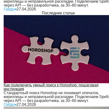
кириллицы и неправильной раскладки. Подключаем Spefi
через API — без разработчика, за 30–60 минут.
Гайды
27.04.2026
Последние статьи
Как подключить умный поиск к Horoshop: пошаговая
инструкция
Стандартный поиск Horoshop не понимает опечаток,
кириллицы и неправильной раскладки. Подключаем Spefi
через API — без разработчика, за 30–60 минут.
Гайды
27.04.2026