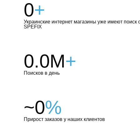
0
+
Украинские интернет магазины уже имеют поиск 
SPEFIX
0.0M
+
Поисков в день
~0
%
Прирост заказов у ​​наших клиентов