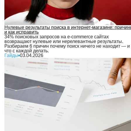
Нулевые результаты поиска в интернет-магазине: причи
и как исправить
34% поисковых запросов на e-commerce сайтах
возвращают нулевые или нерелевантные результаты.
Разбираем 6 причин почему поиск ничего не находит — и
что с каждой делать.
Гайды
03.04.2026