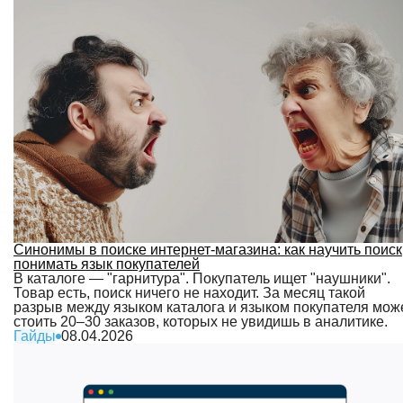
Синонимы в поиске интернет-магазина: как научить поиск
понимать язык покупателей
В каталоге — "гарнитура". Покупатель ищет "наушники".
Товар есть, поиск ничего не находит. За месяц такой
разрыв между языком каталога и языком покупателя мож
стоить 20–30 заказов, которых не увидишь в аналитике.
Гайды
08.04.2026