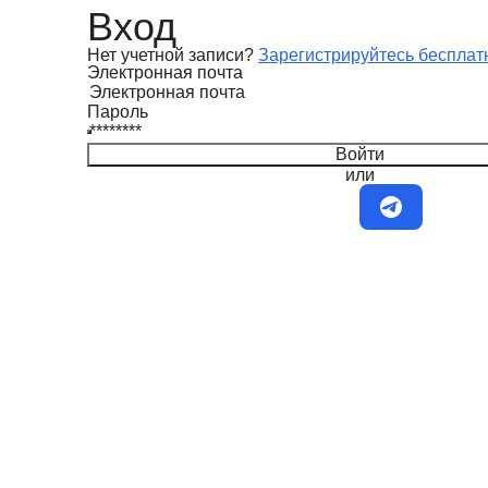
Вход
Нет учетной записи?
Зарегистрируйтесь бесплат
Электронная почта
Пароль
Войти
или