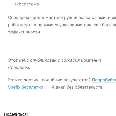
экосистема
Спецпром продолжает сотрудничество с нами, и м
работаем над новыми улучшениями для ещё больш
эффективности.
Этот кейс опубликован с согласия компании
Спецпром.
Хотите достичь подобных результатов?
Попробуйт
Spefix бесплатно
— 14 дней без обязательств.
Поделиться: