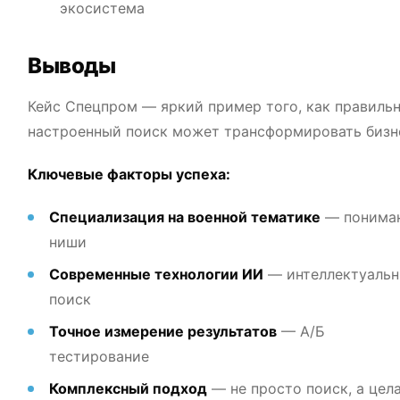
экосистема
Выводы
Кейс Спецпром — яркий пример того, как правиль
настроенный поиск может трансформировать бизн
Ключевые факторы успеха:
Специализация на военной тематике
— понима
ниши
Современные технологии ИИ
— интеллектуаль
поиск
Точное измерение результатов
— А/Б
тестирование
Комплексный подход
— не просто поиск, а цел