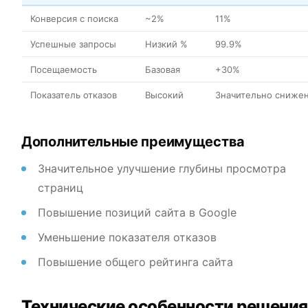
Конверсия с поиска
~2%
11%
Успешные запросы
Низкий %
99.9%
Посещаемость
Базовая
+30%
Показатель отказов
Высокий
Значительно сниже
Дополнительные преимущества
Значительное улучшение глубины просмотра
страниц
Повышение позиций сайта в Google
Уменьшение показателя отказов
Повышение общего рейтинга сайта
Технические особенности решения