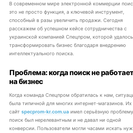
В современном мире электронной коммерции пои
это не просто функция, а ключевой инструмент,
способный в разы увеличить продажи. Сегодня
расскажем об успешном кейсе сотрудничества с
украинской компанией Спецпром, которой удалось
трансформировать бизнес благодаря внедрению
интеллектуального поиска.
Проблема: когда поиск не работае
на бизнес
Когда команда Спецпром обратилась к нам, ситуац
была типичной для многих интернет-магазинов. Их
сайт
specprom-kr.com.ua
имел серьёзную проблем
поиск был нерелевантным и не давал ни одной
конверсии. Пользователи могли часами искать ну