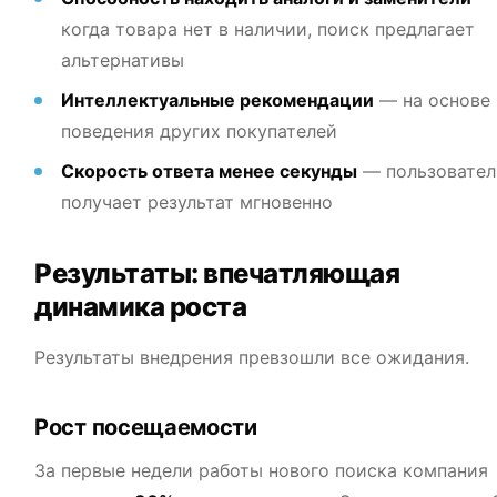
когда товара нет в наличии, поиск предлагает
альтернативы
Интеллектуальные рекомендации
— на основе
поведения других покупателей
Скорость ответа менее секунды
— пользовател
получает результат мгновенно
Результаты: впечатляющая
динамика роста
Результаты внедрения превзошли все ожидания.
Рост посещаемости
За первые недели работы нового поиска компания