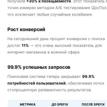
получила
+30% к посещаемости
. Этот показатель 
точно измерен методом А/Б тестирования (До/Пос
что исключает любые случайные колебания.
Рост конверсий
На сегодняшний день процент конверсии с поиска
достиг
11%
— это очень высокий показатель для
интернет-магазинов в военной сфере.
99.9% успешных запросов
Поисковая система теперь закрывает
99.9%
потребностей пользователей
, обеспечивая почти
стопроцентную релевантность результатов.
МЕТРИКА
ДО SPEFIX
ПОСЛЕ SPEFIX