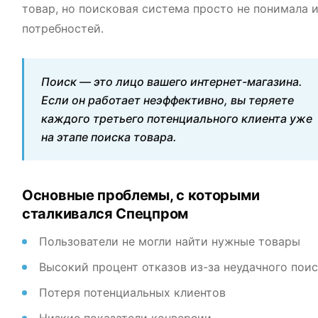
товар, но поисковая система просто не понимала 
потребностей.
Поиск — это лицо вашего интернет-магазина.
Если он работает неэффективно, вы теряете
каждого третьего потенциального клиента уже
на этапе поиска товара.
Основные проблемы, с которыми
сталкивался Спецпром
Пользователи не могли найти нужные товары
Высокий процент отказов из-за неудачного пои
Потеря потенциальных клиентов