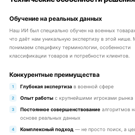
Обучение на реальных данных
Наш ИИ был специально обучен на военных товарах
что даёт нам уникальную экспертизу в этой нише.
понимаем специфику терминологии, особенности
классификации товаров и потребности клиентов.
Конкурентные преимущества
Глубокая экспертиза
в военной сфере
Опыт работы
с крупнейшими игроками рынка
Постоянное совершенствование
алгоритмов н
основе реальных данных
Комплексный подход
— не просто поиск, а це