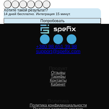
Хотите такой результат?
14 дней бесплатно. Интеграция 15 минут.
Попробовать
+380 98 651 39 98
support@spefix.com
Продукт
Отзывы
Тарифы
Контакты
Кабинет
Политика
Политика конфиденциальности