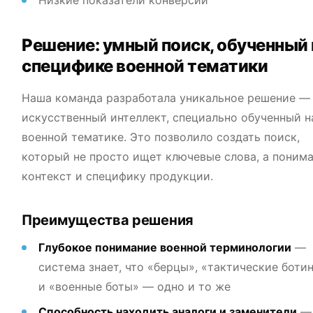
Низкие показатели конверсии
Решение: умный поиск, обученный 
специфике военной тематики
Наша команда разработала уникальное решение —
искусственный интеллект, специально обученный н
военной тематике. Это позволило создать поиск,
который не просто ищет ключевые слова, а поним
контекст и специфику продукции.
Преимущества решения
Глубокое понимание военной терминологии
—
система знает, что «берцы», «тактические боти
и «военные боты» — одно и то же
Способность находить аналоги и заменители
—