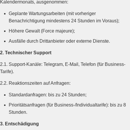
Kalendermonats, ausgenommen:
Geplante Wartungsarbeiten (mit vorheriger
Benachrichtigung mindestens 24 Stunden im Voraus);
Höhere Gewalt (Force majeure);
Ausfälle durch Drittanbieter oder externe Dienste.
2. Technischer Support
2.1. Support-Kanäle: Telegram, E-Mail, Telefon (für Business-
Tarife).
2.2. Reaktionszeiten auf Anfragen:
Standardanfragen: bis zu 24 Stunden;
Prioritätsanfragen (für Business-/Individualtarife): bis zu 8
Stunden.
3. Entschädigung