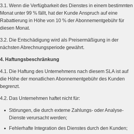
3.1. Wenn die Verfügbarkeit des Dienstes in einem bestimmten
Monat unter 99 % fällt, hat der Kunde Anspruch auf eine
Rabattierung in Höhe von 10 % der Abonnementgebühr für
diesen Monat.
3.2. Die Entschädigung wird als Preisermäßigung in der
nächsten Abrechnungsperiode gewährt.
4. Haftungsbeschränkung
4.1. Die Haftung des Unternehmens nach diesem SLA ist auf
die Höhe der monatlichen Abonnementgebühr des Kunden
begrenzt.
4.2. Das Unternehmen haftet nicht für:
Störungen, die durch externe Zahlungs- oder Analyse-
Dienste verursacht werden;
Fehlerhafte Integration des Dienstes durch den Kunden;