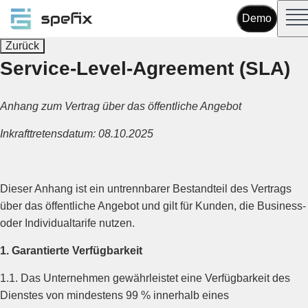
Demo
Zurück
Service-Level-Agreement (SLA)
Anhang zum Vertrag über das öffentliche Angebot
Inkrafttretensdatum: 08.10.2025
Dieser Anhang ist ein untrennbarer Bestandteil des Vertrags
über das öffentliche Angebot und gilt für Kunden, die Business-
oder Individualtarife nutzen.
1. Garantierte Verfügbarkeit
1.1. Das Unternehmen gewährleistet eine Verfügbarkeit des
Dienstes von mindestens 99 % innerhalb eines