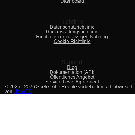
Dashboard
Richtlinie
Datenschutzrichtlinie
Rückerstattungsrichtlinie
Richtlinie zur zulässigen Nutzung
Cookie-Richtlinie
Support
Blog
Dokumentation (API)
Öffentliches Angebot
Service Level Agreement
© 2025 - 2026 Spefix. Alle Rechte vorbehalten. ○ Entwickelt
von
UNWEB