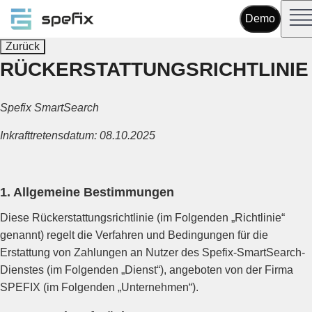
Demo
Zurück
RÜCKERSTATTUNGSRICHTLINIE
Spefix SmartSearch
Inkrafttretensdatum: 08.10.2025
1. Allgemeine Bestimmungen
Diese Rückerstattungsrichtlinie (im Folgenden „Richtlinie“
genannt) regelt die Verfahren und Bedingungen für die
Erstattung von Zahlungen an Nutzer des Spefix-SmartSearch-
Dienstes (im Folgenden „Dienst“), angeboten von der Firma
SPEFIX (im Folgenden „Unternehmen“).