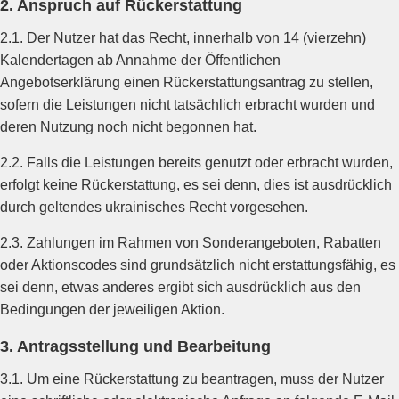
2. Anspruch auf Rückerstattung
2.1. Der Nutzer hat das Recht, innerhalb von 14 (vierzehn)
Kalendertagen ab Annahme der Öffentlichen
Angebotserklärung einen Rückerstattungsantrag zu stellen,
sofern die Leistungen nicht tatsächlich erbracht wurden und
deren Nutzung noch nicht begonnen hat.
2.2. Falls die Leistungen bereits genutzt oder erbracht wurden,
erfolgt keine Rückerstattung, es sei denn, dies ist ausdrücklich
durch geltendes ukrainisches Recht vorgesehen.
2.3. Zahlungen im Rahmen von Sonderangeboten, Rabatten
oder Aktionscodes sind grundsätzlich nicht erstattungsfähig, es
sei denn, etwas anderes ergibt sich ausdrücklich aus den
Bedingungen der jeweiligen Aktion.
3. Antragsstellung und Bearbeitung
3.1. Um eine Rückerstattung zu beantragen, muss der Nutzer