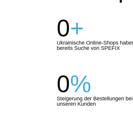
0
+
Ukrainische Online-Shops habe
bereits Suche von SPEFIX
0
%
Steigerung der Bestellungen bei
unseren Kunden