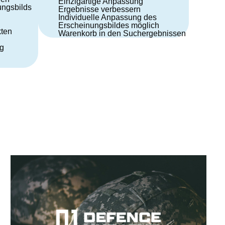
Einzigartige Anpassung
ngsbilds
Ergebnisse verbessern
Individuelle Anpassung des
Erscheinungsbildes möglich
ten
Warenkorb in den Suchergebnissen
g