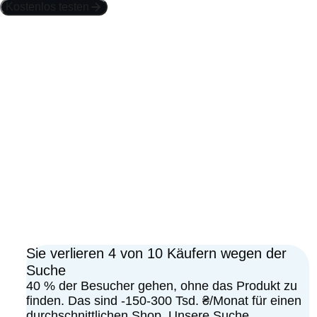
Kostenlos testen
Sie verlieren 4 von 10 Käufern wegen der
Suche
40 % der Besucher gehen, ohne das Produkt zu
finden. Das sind -150-300 Tsd. ₴/Monat für einen
durchschnittlichen Shop. Unsere Suche