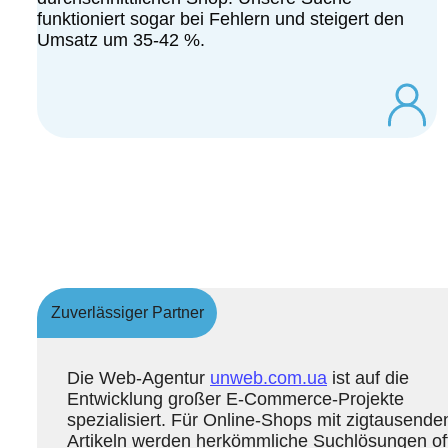
funktioniert sogar bei Fehlern und steigert den
Umsatz um 35-42 %.
Zuverlässiger Partner
Die Web-Agentur
unweb.com.ua
ist auf die
Entwicklung großer E-Commerce-Projekte
spezialisiert. Für Online-Shops mit zigtausende
Artikeln werden herkömmliche Suchlösungen of