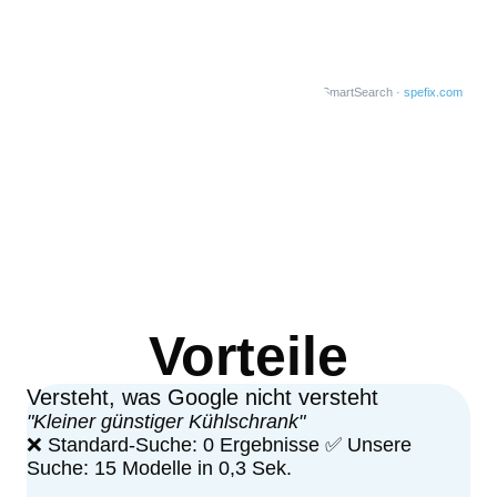
SmartSearch ·
spefix.com
Vorteile
Versteht, was Google nicht versteht
"Kleiner günstiger Kühlschrank"
❌ Standard-Suche: 0 Ergebnisse ✅ Unsere
Suche: 15 Modelle in 0,3 Sek.