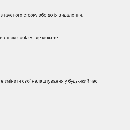
изначеного строку або до їх видалення.
ванням cookies, де можете:
те змінити свої налаштування у будь-який час.