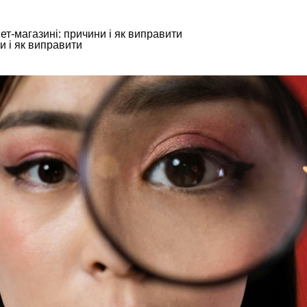
ет-магазині: причини і як виправити
и і як виправити