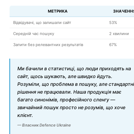
МЕТРИКА
ЗНАЧЕНН
Відвідувачі, що залишали сайт
53%
Середній час пошуку
2 хвилини
Запити без релевантних результатів
67%
Ми бачили в статистиці, що люди приходять на
сайт, щось шукають, але швидко йдуть.
Розуміли, що проблема в пошуку, але стандартн
рішення не працювали. Наша продукція має
багато синонімів, професійного сленгу —
звичайний пошук просто не розумів, що хоче
клієнт.
— Власник Defence Ukraine