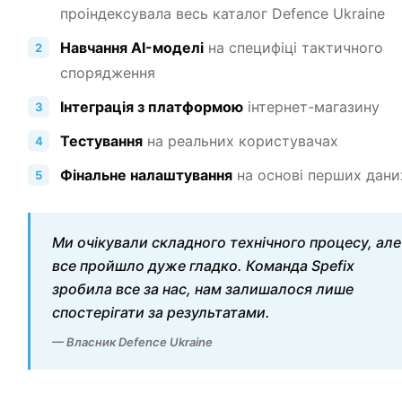
проіндексувала весь каталог Defence Ukraine
Навчання AI-моделі
на специфіці тактичного
спорядження
Інтеграція з платформою
інтернет-магазину
Тестування
на реальних користувачах
Фінальне налаштування
на основі перших дани
Ми очікували складного технічного процесу, але
все пройшло дуже гладко. Команда Spefix
зробила все за нас, нам залишалося лише
спостерігати за результатами.
— Власник Defence Ukraine